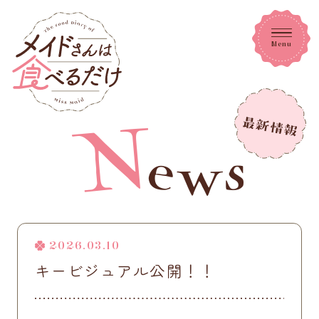
Menu
2026.03.10
キービジュアル公開！！