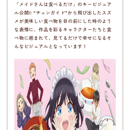
「メイドさんは食べるだけ」のキービジュア
ル公開!! “チュンガイド”から飛び出したスズ
メが美味しい食べ物を目の前にした時のよう
な表情に、作品を彩るキャラクターたちと食
べ物に囲まれて、見てるだけで幸せになるそ
んなビジュアルとなっています！