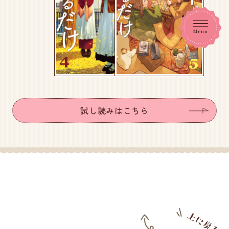
Menu
試し読みはこちら