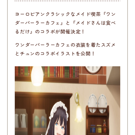
ヨーロピアンクラシックなメイド喫茶『ワン
ダーパーラーカフェ』と『メイドさんは食べ
るだけ』のコラボが開催決定！
ワンダーパーラーカフェの衣装を着たスズメ
とチュンのコラボイラストを公開！