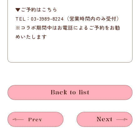
▼ご予約はこちら
TEL：03-3989-8224（営業時間内のみ受付）
※コラボ期間中はお電話によるご予約をお勧
めいたします
Back to list
Next
Prev