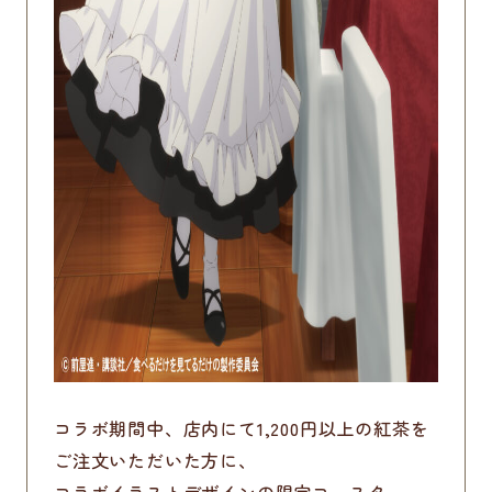
コラボ期間中、店内にて1,200円以上の紅茶を
ご注文いただいた方に、
コラボイラストデザインの限定コースター