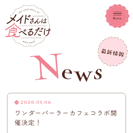
Menu
2026.04.08
ワンダーパーラーカフェコラボ開
催決定！