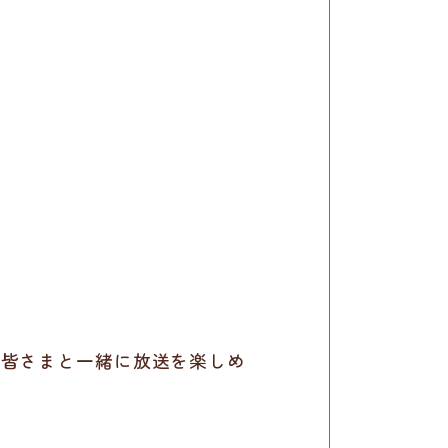
、皆さまと一緒に放送を楽しめ