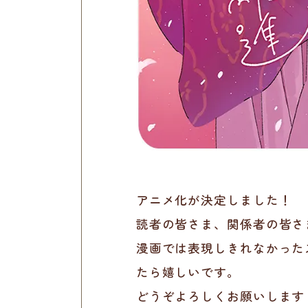
アニメ化が決定しました！
読者の皆さま、関係者の皆さ
漫画では表現しきれなかった
たら嬉しいです。
どうぞよろしくお願いします