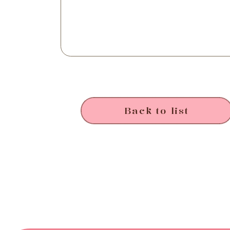
Back to list