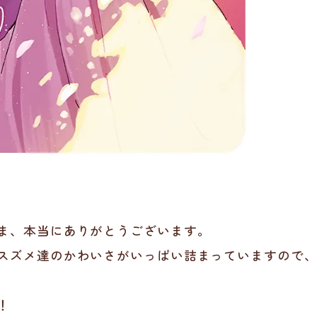
ま、本当にありがとうございます。
スズメ達のかわいさがいっぱい詰まっていますので
！