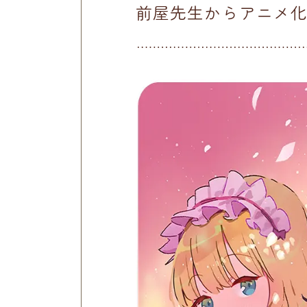
前屋先生からアニメ