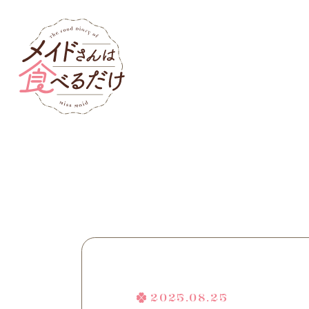
2025.08.25