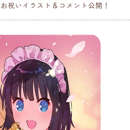
化お祝いイラスト＆コメント公開！