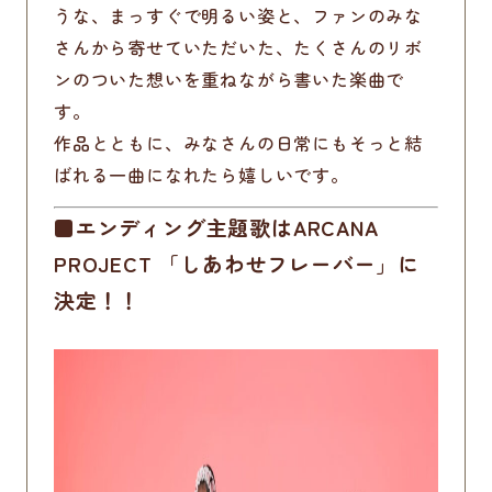
うな、まっすぐで明るい姿と、ファンのみな
さんから寄せていただいた、たくさんのリボ
ンのついた想いを重ねながら書いた楽曲で
す。
作品とともに、みなさんの日常にもそっと結
ばれる一曲になれたら嬉しいです。
■エンディング主題歌はARCANA
PROJECT 「しあわせフレーバー」に
決定！！