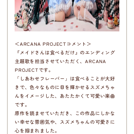
＜ARCANA PROJECTコメント＞
『メイドさんは食べるだけ』のエンディング
主題歌を担当させていただく、ARCANA
PROJECTです。
「しあわせフレーバー」は食べることが大好
きで、色々なものに目を輝かせるスズメちゃ
んをイメージした、あたたかくて可愛い楽曲
です。
原作を読ませていただき、この作品にしかな
い幸せな雰囲気や、スズメちゃんの可愛さに
心を掴まれました。