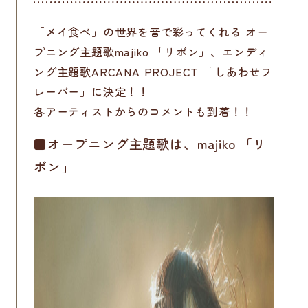
「メイ食べ」の世界を音で彩ってくれる オー
プニング主題歌majiko 「リボン」、エンディ
ング主題歌ARCANA PROJECT 「しあわせフ
レーバー」に決定！！
各アーティストからのコメントも到着！！
■オープニング主題歌は、majiko 「リ
ボン」